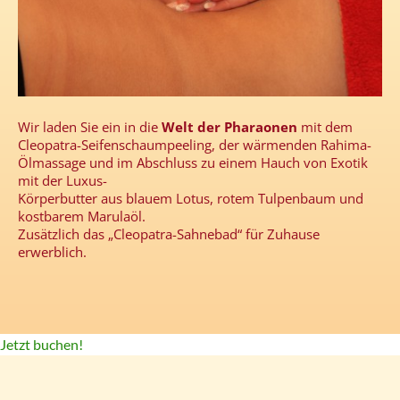
Wir laden Sie ein in die
Welt der Pharaonen
mit dem
Cleopatra-Seifenschaumpeeling, der wärmenden Rahima-
Ölmassage und im Abschluss zu einem Hauch von Exotik
mit der Luxus-
Körperbutter aus blauem Lotus, rotem Tulpenbaum und
kostbarem Marulaöl.
Zusätzlich das „Cleopatra-Sahnebad“ für Zuhause
erwerblich.
Jetzt buchen!