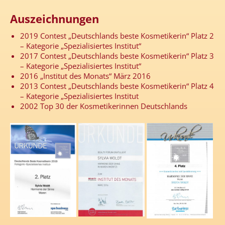
Auszeichnungen
2019 Contest „Deutschlands beste Kosmetikerin“ Platz 2
– Kategorie „Spezialisiertes Institut“
2017 Contest „Deutschlands beste Kosmetikerin“ Platz 3
– Kategorie „Spezialisiertes Institut“
2016 „Institut des Monats“ März 2016
2013 Contest „Deutschlands beste Kosmetikerin“ Platz 4
– Kategorie „Spezialisiertes Institut
2002 Top 30 der Kosmetikerinnen Deutschlands